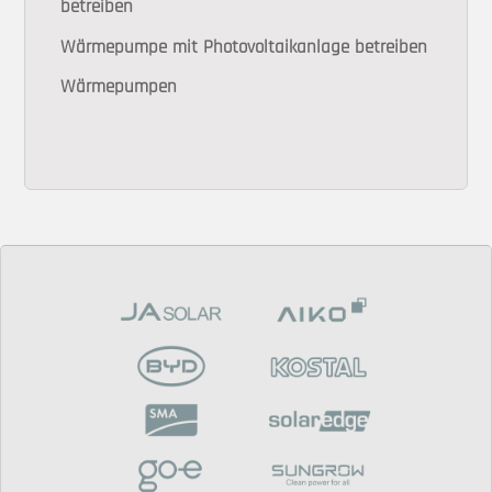
betreiben
Wärmepumpe mit Photovoltaikanlage betreiben
Wärmepumpen