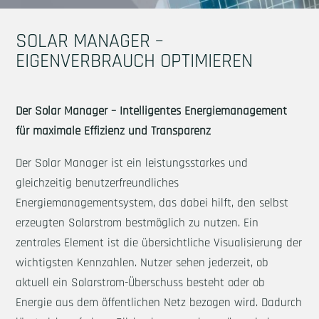
SOLAR MANAGER –
EIGENVERBRAUCH OPTIMIEREN
Der Solar Manager – Intelligentes Energiemanagement
für maximale Effizienz und Transparenz
Der Solar Manager ist ein leistungsstarkes und
gleichzeitig benutzerfreundliches
Energiemanagementsystem, das dabei hilft, den selbst
erzeugten Solarstrom bestmöglich zu nutzen. Ein
zentrales Element ist die übersichtliche Visualisierung der
wichtigsten Kennzahlen. Nutzer sehen jederzeit, ob
aktuell ein Solarstrom-Überschuss besteht oder ob
Energie aus dem öffentlichen Netz bezogen wird. Dadurch