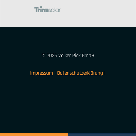
© 2026 Volker Pick GmbH
Impressum
|
Datenschutzerklärung
|