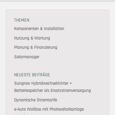
THEMEN
Komponenten & Installation
Nutzung & Wartung
Planung & Finanzierung
Solarmanager
NEUESTE BEITRÄGE
Sungrow Hybridwechselrichter +
Batteriespeicher als Ersatzstromversorgung
Dynamische Stromtarife
e-Auto Wallbox mit Photovoltaikanlage