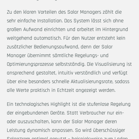
Zu den klaren Vorteilen des Solar Managers zählt die
sehr einfache Installation. Das System lässt sich ohne
großen Aufwand einrichten und arbeitet im Hintergrund
weitgehend automatisch. Für den Nutzer entsteht kein
zusätzlicher Bedienungsaufwand, denn der Solar
Manager übernimmt sämtliche Regelungs- und
Optimierungsprozesse selbstständig. Die Visualisierung ist
ansprechend gestaltet, intuitiv verständlich und verfügt
über eine besonders schnelle Aktualisierungsrate, sodass
alle Werte praktisch in Echtzeit angezeigt werden.
Ein technologisches Highlight ist die stufenlose Regelung
der eingebundenen Geräte. Statt Verbraucher nur ein-
oder auszuschalten, kann der Solar Manager deren
Leistung dynamisch anpassen. So wird überschüssiger