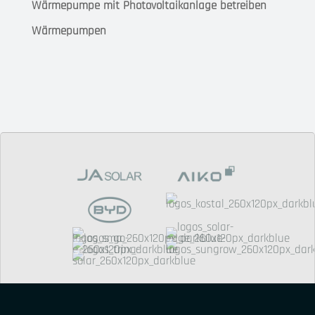
Wärmepumpe mit Photovoltaikanlage betreiben
Wärmepumpen