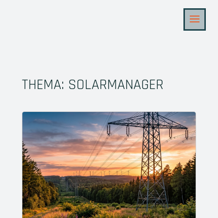
THEMA: SOLARMANAGER