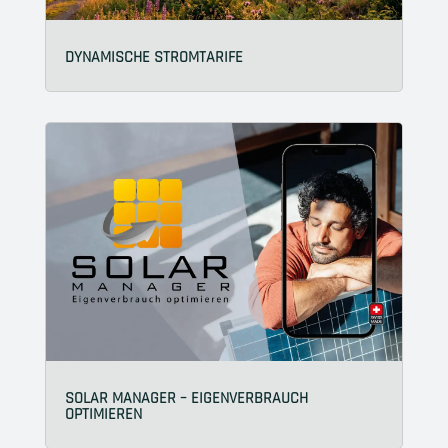
DYNAMISCHE STROMTARIFE
SOLAR MANAGER – EIGENVERBRAUCH
OPTIMIEREN