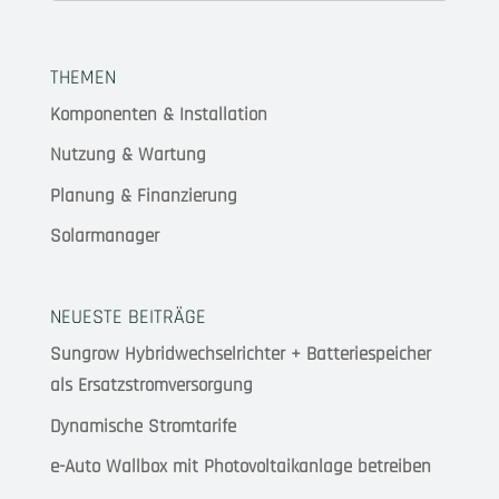
THEMEN
Komponenten & Installation
Nutzung & Wartung
Planung & Finanzierung
Solarmanager
NEUESTE BEITRÄGE
Sungrow Hybridwechselrichter + Batteriespeicher
als Ersatzstromversorgung
Dynamische Stromtarife
e-Auto Wallbox mit Photovoltaikanlage betreiben