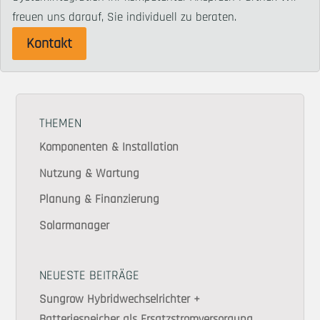
freuen uns darauf, Sie individuell zu beraten.
Kontakt
THEMEN
Komponenten & Installation
Nutzung & Wartung
Planung & Finanzierung
Solarmanager
NEUESTE BEITRÄGE
Sungrow Hybridwechselrichter +
Batteriespeicher als Ersatzstromversorgung