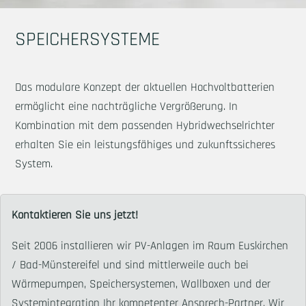
SPEICHERSYSTEME
Das modulare Konzept der aktuellen Hochvoltbatterien
ermöglicht eine nachträgliche Vergrößerung. In
Kombination mit dem passenden Hybridwechselrichter
erhalten Sie ein leistungsfähiges und zukunftssicheres
System.
Kontaktieren Sie uns jetzt!
Seit 2006 installieren wir PV-Anlagen im Raum Euskirchen
/ Bad-Münstereifel und sind mittlerweile auch bei
Wärmepumpen, Speichersystemen, Wallboxen und der
Systemintegration Ihr kompetenter Ansprech-Partner. Wir