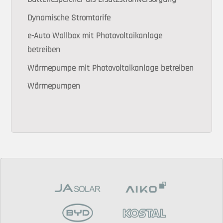
Dynamische Stromtarife
e-Auto Wallbox mit Photovoltaikanlage
betreiben
Wärmepumpe mit Photovoltaikanlage betreiben
Wärmepumpen